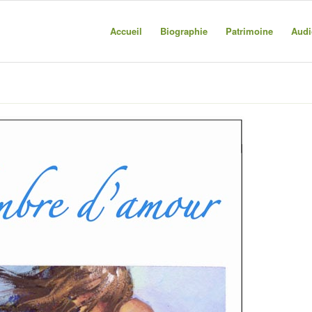
Accueil
Biographie
Patrimoine
Audi