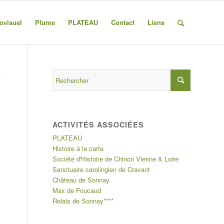
ovisuel
Plume
PLATEAU
Contact
Liens
ACTIVITÉS ASSOCIÉES
PLATEAU
Histoire à la carte
Société d'Histoire de Chinon Vienne & Loire
Sanctuaire carolingien de Cravant
Château de Sonnay
Max de Foucaud
Relais de Sonnay****