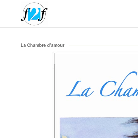
La Chambre d’amour