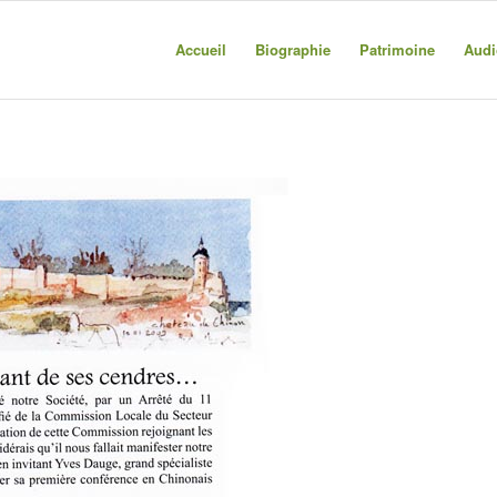
Accueil
Biographie
Patrimoine
Audi