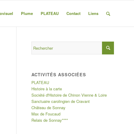
ovisuel
Plume
PLATEAU
Contact
Liens
ACTIVITÉS ASSOCIÉES
PLATEAU
Histoire à la carte
Société d'Histoire de Chinon Vienne & Loire
Sanctuaire carolingien de Cravant
Château de Sonnay
Max de Foucaud
Relais de Sonnay****