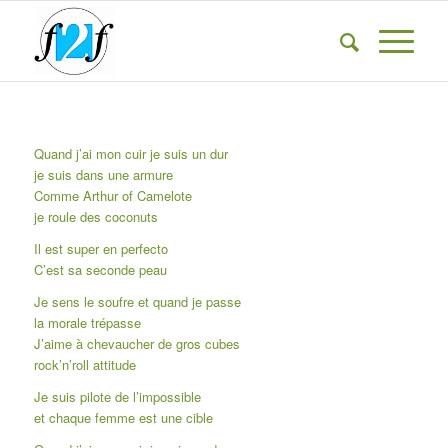
Quand j’ai mon cuir je suis un dur
je suis dans une armure
Comme Arthur of Camelote
je roule des coconuts
Il est super en perfecto
C’est sa seconde peau
Je sens le soufre et quand je passe
la morale trépasse
J’aime à chevaucher de gros cubes
rock’n’roll attitude
Je suis pilote de l’impossible
et chaque femme est une cible